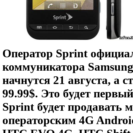
Оператор Sprint офици
коммуникатора Samsung
начнутся 21 августа, а 
99.99$. Это будет перв
Sprint будет продавать 
операторским 4G Andro