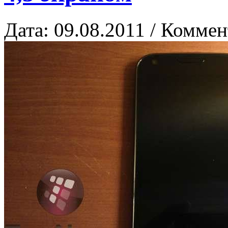
Дата: 09.08.2011 / Коммен