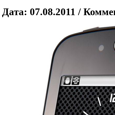
Дата: 07.08.2011 / Комме