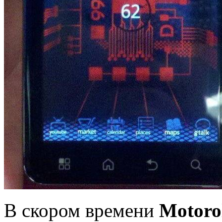
В скором времени
Motorol