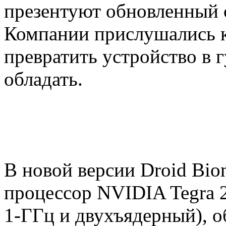
презентуют обновленный с
Компании прислушались к
превратить устройство в 
обладать.
В новой версии Droid Bio
процессор NVIDIA Tegra 
1-ГГц и двухъядерный), 