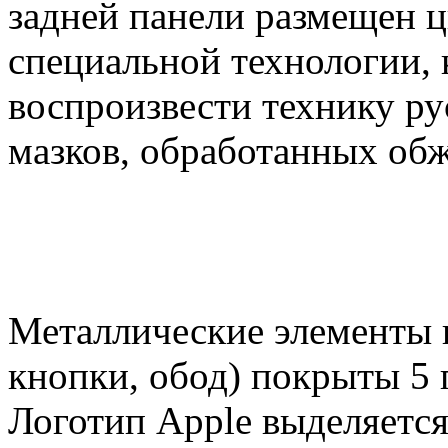
задней панели размещен 
специальной технологии, 
воспроизвести технику ру
мазков, обработанных обж
Металлические элементы к
кнопки, обод) покрыты 5 
Логотип Apple выделяется