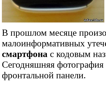
В прошлом месяце произош
малоинформативных утеч
смартфона
с кодовым на
Сегодняшняя фотография 
фронтальной панели.