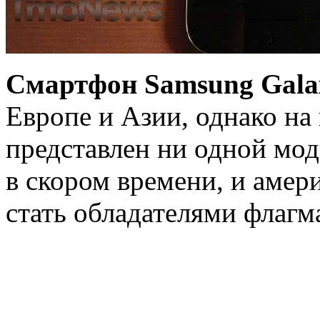
Смартфон Samsung Galax
Европе и Азии, однако на
представлен ни одной мо
в скором времени, и амер
стать обладателями флагм