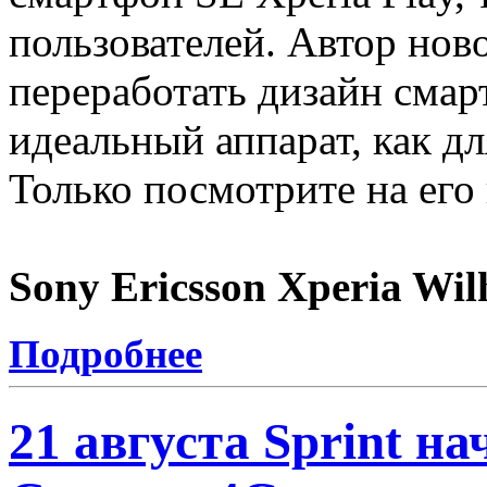
пользователей. Автор нов
переработать дизайн смар
идеальный аппарат, как для
Только посмотрите на его
Sony Ericsson Xperia Wi
Подробнее
21 августа Sprint н