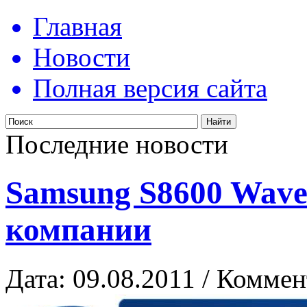
Главная
Новости
Полная версия сайта
Последние новости
Samsung S8600 Wave
компании
Дата: 09.08.2011 / Коммен