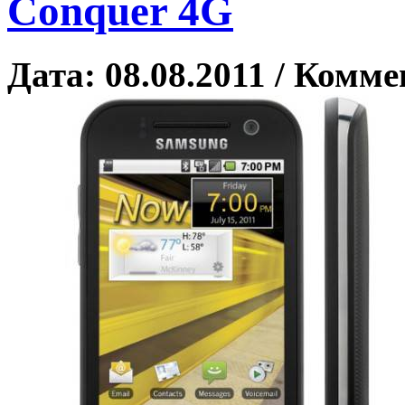
Conquer 4G
Дата: 08.08.2011 / Комме