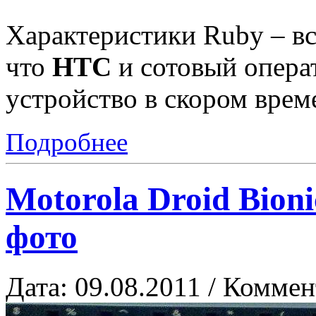
Характеристики Ruby – вс
что
HTC
и сотовый операт
устройство в скором врем
Подробнее
Motorola Droid Bio
фото
Дата: 09.08.2011 / Коммен