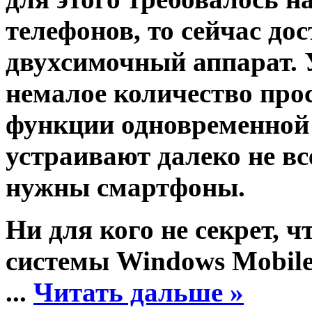
телефонов, то сейчас до
двухсимочный аппарат. 
немалое количество про
функции одновременной 
устраивают далеко не вс
нужны смартфоны.
Ни для кого не секрет, 
системы Windows Mobile,
...
Читать дальше »