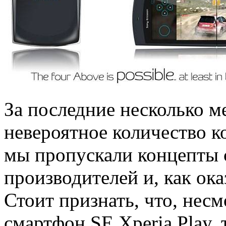
За последние несколько м
невероятное количество 
мы пропускали концепты 
производителей и, как оказ
Стоит признать, что, несм
смартфон SE Xperia Play, 