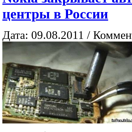
центры в России
Дата: 09.08.2011 / Коммен