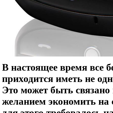
В настоящее время все 
приходится иметь не од
Это может быть связано к
желанием экономить на 
для этого требовалось н