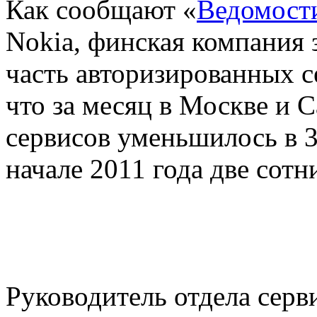
Как сообщают «
Ведомост
Nokia, финская компания
часть авторизированных с
что за месяц в Москве и 
сервисов уменьшилось в 3-
начале 2011 года две сотн
Руководитель отдела серв