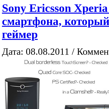
Sony Ericsson Xperia
смартфона, который
геймер
Дата: 08.08.2011 / Коммен