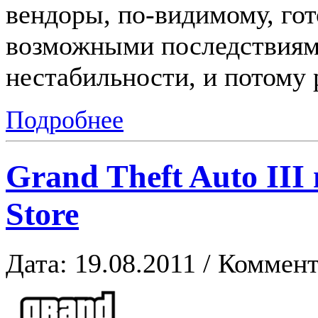
вендоры, по-видимому, гот
возможными последствиям
нестабильности, и потому
Подробнее
Grand Theft Auto II
Store
Дата: 19.08.2011 / Коммент