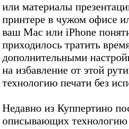
или материалы презентаци
принтере в чужом офисе ил
ваш Mac или iPhone поняти
приходилось тратить врем
дополнительными настрой
на избавление от этой рут
технологию печати без исп
Недавно из Куппертино пос
описывающих технологию "