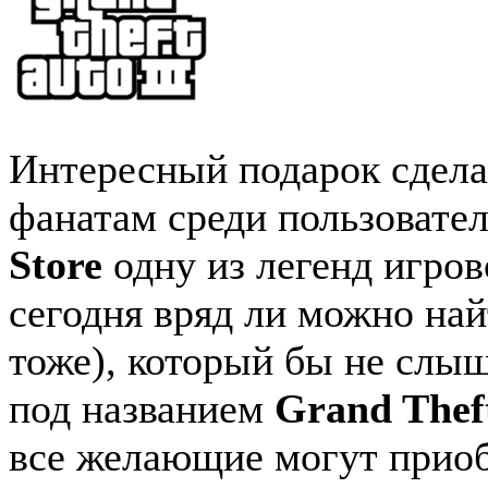
Интересный подарок сдел
фанатам среди пользовате
Store
одну из легенд игров
сегодня вряд ли можно най
тоже), который бы не слыш
под названием
Grand Thef
все желающие могут приоб