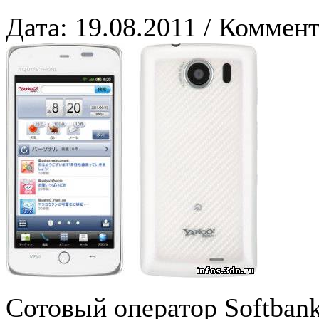
Дата: 19.08.2011 / Коммент
Сотовый оператор Softban