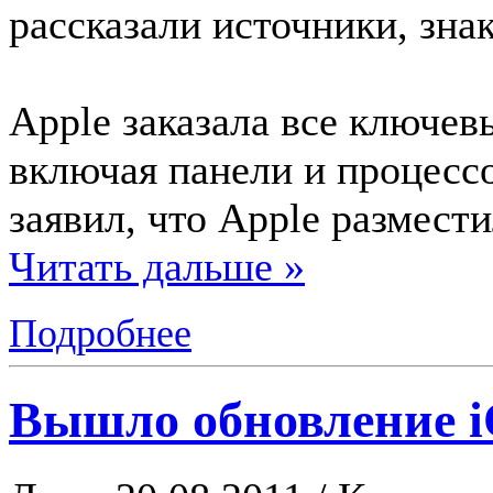
рассказали источники, зна
Apple заказала все ключе
включая панели и процесс
заявил, что Apple размест
Читать дальше »
Подробнее
Вышло обновление iO