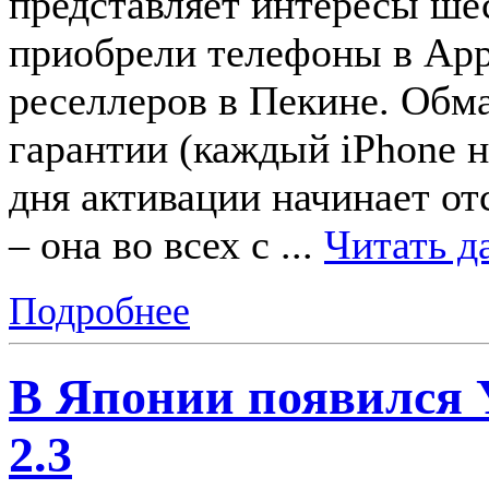
представляет интересы ше
приобрели телефоны в App
реселлеров в Пекине. Обм
гарантии (каждый iPhone н
дня активации начинает от
– она во всех с
...
Читать д
Подробнее
В Японии появился Y
2.3