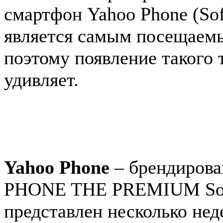
смартфон Yahoo Phone (So
является самым посещаемы
поэтому появление такого
удивляет.
Yahoo Phone
– брендирова
PHONE THE PREMIUM Soft
представлен несколько нед