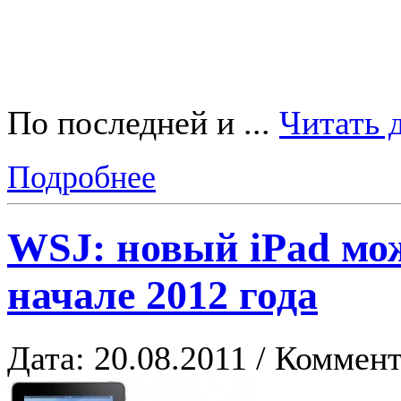
По последней и
...
Читать 
Подробнее
WSJ: новый iPad мож
начале 2012 года
Дата: 20.08.2011 / Коммент