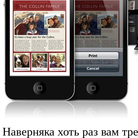
Наверняка хоть раз вам тр