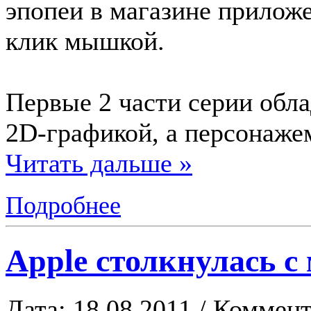
эпопеи в магазине приложе
клик мышкой.
Первые 2 части серии обл
2D-графикой, а персонаже
Читать дальше »
Подробнее
Apple столкнулась с
Дата: 18.08.2011 / Коммент