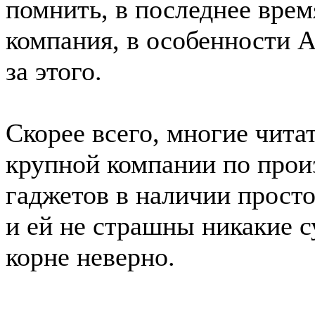
помнить, в последнее врем
компания, в особенности Ap
за этого.
Скорее всего, многие чита
крупной компании по прои
гаджетов в наличии просто
и ей не страшны никакие с
корне неверно.