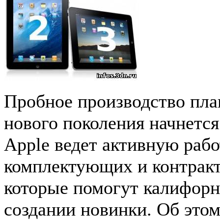
Пробное производство пл
нового поколения начнется
Apple ведет активную раб
комплектующих и контрак
которые помогут калифорн
создании новинки. Об этом 