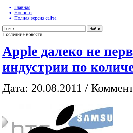
Главная
Новости
Полная версия сайта
Последние новости
Apple далеко не пер
индустрии по количе
Дата: 20.08.2011 / Коммент