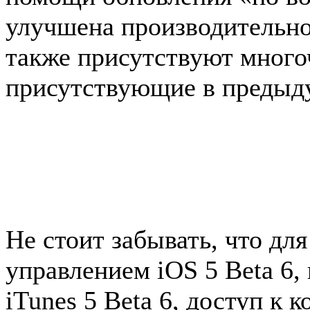
улучшена производительно
также присутствуют много
присутствующие в предыд
Не стоит забывать, что дл
управлением iOS 5 Beta 6,
iTunes 5 Beta 6, доступ к