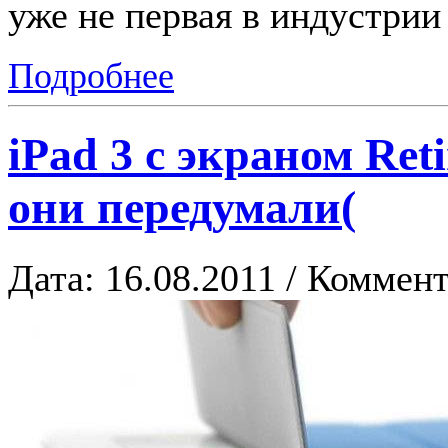
уже не первая в индустри
Подробнее
iPad 3 с экраном Ret
они передумали(
Дата: 16.08.2011 / Коммент